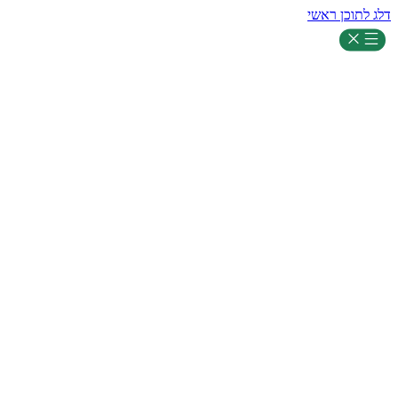
דלג לתוכן ראשי