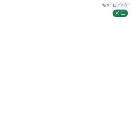
דלג לתוכן ראשי