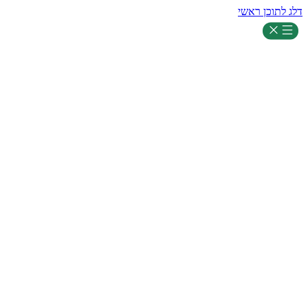
דלג לתוכן ראשי