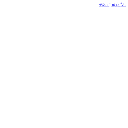
דלג לתוכן ראשי